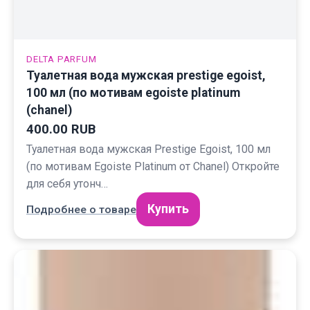
DELTA PARFUM
Туалетная вода мужская prestige egoist,
100 мл (по мотивам egoiste platinum
(chanel)
400.00 RUB
Туалетная вода мужская Prestige Egoist, 100 мл
(по мотивам Egoiste Platinum от Chanel) Откройте
для себя утонч…
Купить
Подробнее о товаре