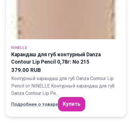
NINELLE
Карандаш для губ контурный Danza
Contour Lip Pencil 0,78г: No 215
379.00 RUB
Контурный карандаш для губ Danza Contour Lip
Pencil от NINELLE Контурный карандаш для губ
Danza Contour Lip Pe…
Купить
Подробнее о товаре