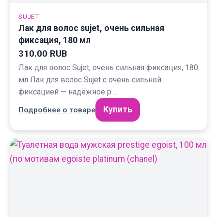
SUJET
Лак для волос sujet, очень сильная
фиксация, 180 мл
310.00 RUB
Лак для волос Sujet, очень сильная фиксация, 180
мл Лак для волос Sujet с очень сильной
фиксацией — надёжное р…
Купить
Подробнее о товаре