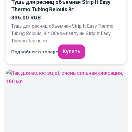
Тушь для ресниц объемная Strip It Easy
Thermo Tubing Relouis 9г
336.00 RUB
Тушь для ресниц объемная Strip It Easy Thermo
Tubing Relouis, 9 г Объемная тушь Strip It Easy
Thermo Tubing от…
Купить
Подробнее о товаре