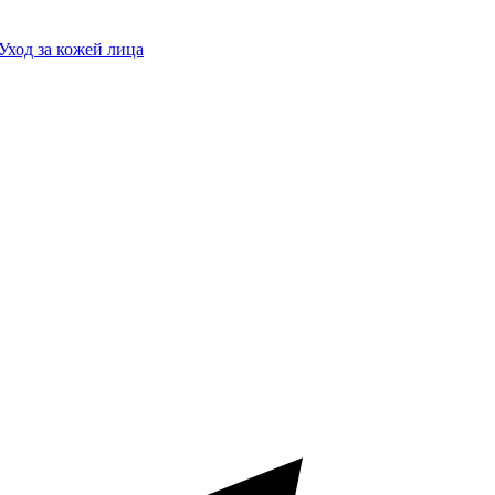
Уход за кожей лица