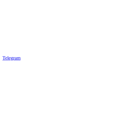
Telegram