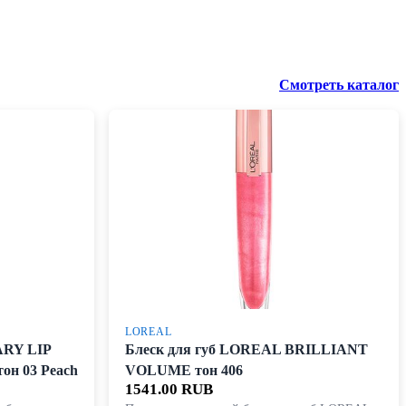
Смотреть каталог
LOREAL
ARY LIP
Блеск для губ LOREAL BRILLIANT
он 03 Peach
VOLUME тон 406
1541.00 RUB