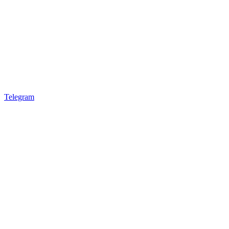
Telegram