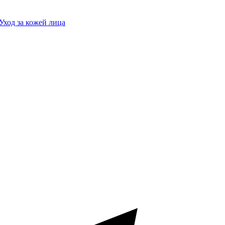
Уход за кожей лица