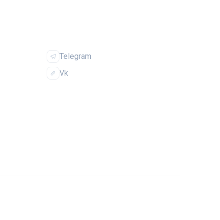
ИЯ
СОЦСЕТИ
Telegram
Vk