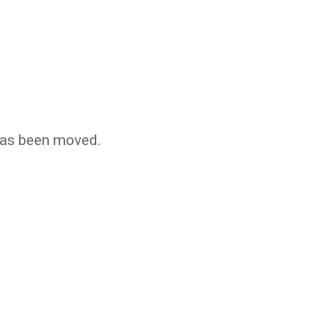
 has been moved.