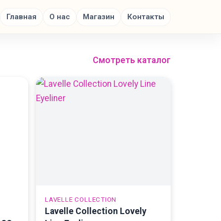
Главная
О нас
Магазин
Контакты
Смотреть каталог
LAVELLE COLLECTION
Lavelle Collection Lovely