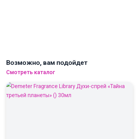
← НА ГЛАВНУЮ
Возможно, вам подойдет
Смотреть каталог