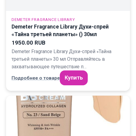
DEMETER FRAGRANCE LIBRARY
Demeter Fragrance Library Духи-спрей
«Тайна третьей планеты» () 30мл
1950.00 RUB
Demeter Fragrance Library Духи-спрей «Тайна
третьей планеты» 30 мл Отправляйтесь в
захватывающее путешествие п…
Купить
Подробнее о товаре