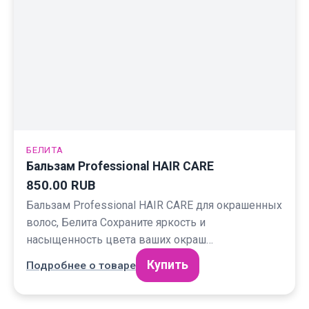
БЕЛИТА
Бальзам Professional HAIR CARE
850.00 RUB
Бальзам Professional HAIR CARE для окрашенных
волос, Белита Сохраните яркость и
насыщенность цвета ваших окраш…
Купить
Подробнее о товаре