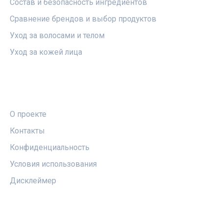
Состав и безопасность ингредиентов
Сравнение брендов и выбор продуктов
Уход за волосами и телом
Уход за кожей лица
ПРАВОВАЯ ИНФОРМАЦИЯ
О проекте
Контакты
Конфиденциальность
Условия использования
Дисклеймер