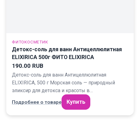
ФИТОКОСМЕТИК
Детокс-соль для ванн Антицеллюлитная
ELIXIRICA 500г ФИТО ELIXIRICA
190.00 RUB
Детокс-соль для ванн Антицеллюлитная
ELIXIRICA, 500 г Морская соль — природный
эликсир для детокса и красоты в…
Купить
Подробнее о товаре