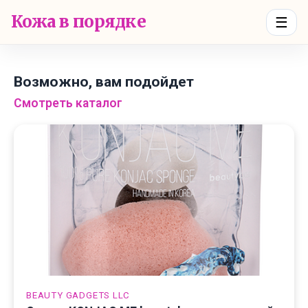
Кожа в порядке
☰
Возможно, вам подойдет
Смотреть каталог
BEAUTY GADGETS LLC