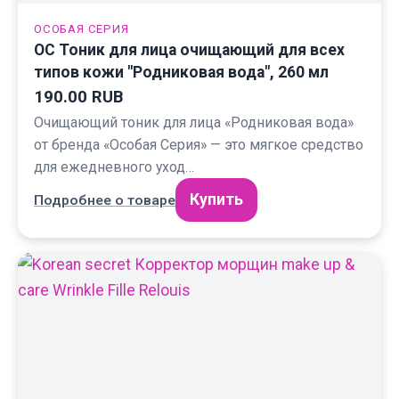
ОСОБАЯ СЕРИЯ
ОС Тоник для лица очищающий для всех
типов кожи "Родниковая вода", 260 мл
190.00 RUB
Очищающий тоник для лица «Родниковая вода»
от бренда «Особая Серия» — это мягкое средство
для ежедневного уход…
Купить
Подробнее о товаре