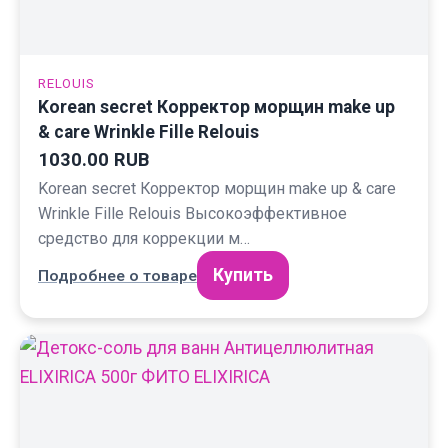
RELOUIS
Korean secret Корректор морщин make up
& care Wrinkle Fille Relouis
1030.00 RUB
Korean secret Корректор морщин make up & care
Wrinkle Fille Relouis Высокоэффективное
средство для коррекции м…
Купить
Подробнее о товаре