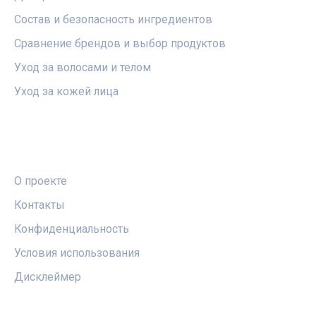
Состав и безопасность ингредиентов
Сравнение брендов и выбор продуктов
Уход за волосами и телом
Уход за кожей лица
ПРАВОВАЯ ИНФОРМАЦИЯ
О проекте
Контакты
Конфиденциальность
Условия использования
Дисклеймер