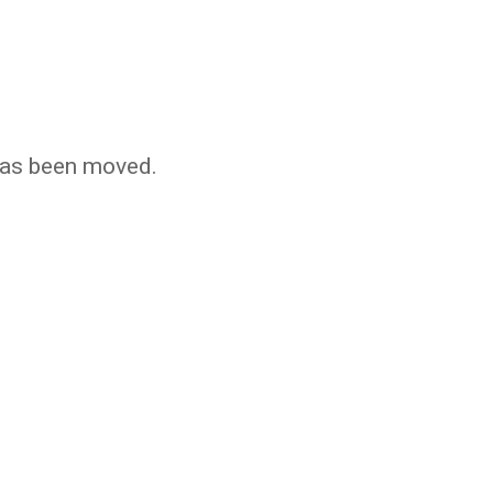
 has been moved.