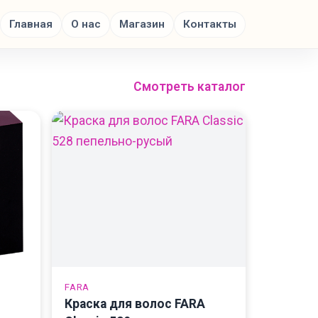
Главная
О нас
Магазин
Контакты
Смотреть каталог
FARA
Краска для волос FARA