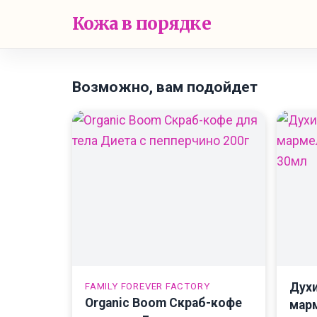
Кожа в порядке
Возможно, вам подойдет
Дух
FAMILY FOREVER FACTORY
Organic Boom Скраб-кофе
марм