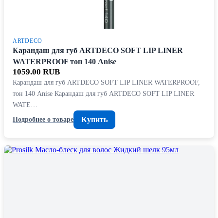
ARTDECO
Карандаш для губ ARTDECO SOFT LIP LINER
WATERPROOF тон 140 Anise
1059.00 RUB
Карандаш для губ ARTDECO SOFT LIP LINER WATERPROOF,
тон 140 Anise Карандаш для губ ARTDECO SOFT LIP LINER
WATE…
Купить
Подробнее о товаре