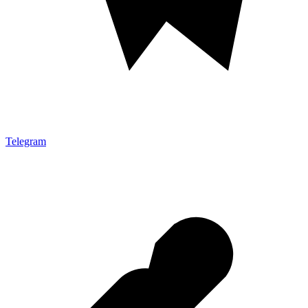
Telegram