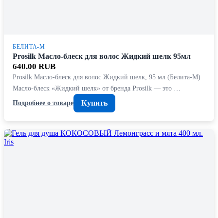
БЕЛИТА-М
Prosilk Масло-блеск для волос Жидкий шелк 95мл
640.00 RUB
Prosilk Масло-блеск для волос Жидкий шелк, 95 мл (Белита-М)
Масло-блеск «Жидкий шелк» от бренда Prosilk — это …
Купить
Подробнее о товаре