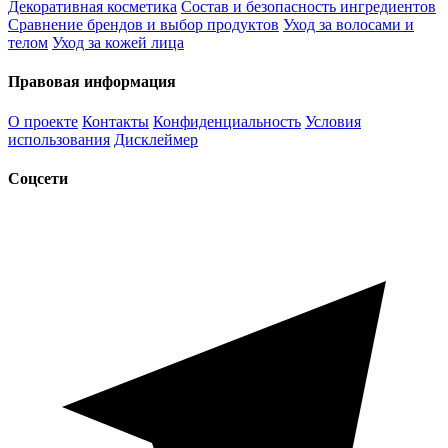
Декоративная косметика
Состав и безопасность ингредиентов
Сравнение брендов и выбор продуктов
Уход за волосами и
телом
Уход за кожей лица
Правовая информация
О проекте
Контакты
Конфиденциальность
Условия
использования
Дисклеймер
Соцсети