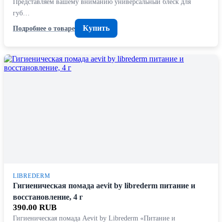
Представляем вашему вниманию универсальный блеск для
губ…
Купить
Подробнее о товаре
LIBREDERM
Гигиеническая помада aevit by librederm питание и
восстановление, 4 г
390.00 RUB
Гигиеническая помада Aevit by Librederm «Питание и