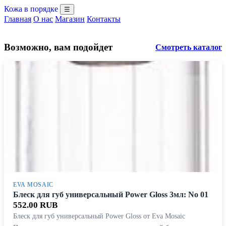
Кожа в порядке
☰
Главная
О нас
Магазин
Контакты
Возможно, вам подойдет
Смотреть каталог
EVA MOSAIC
Блеск для губ универсальный Power Gloss 3мл: No 01
552.00 RUB
Блеск для губ универсальный Power Gloss от Eva Mosaic