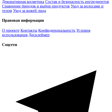
Декоративная косметика
Состав и безопасность ингредиентов
Сравнение брендов и выбор продуктов
Уход за волосами и
телом
Уход за кожей лица
Правовая информация
О проекте
Контакты
Конфиденциальность
Условия
использования
Дисклеймер
Соцсети