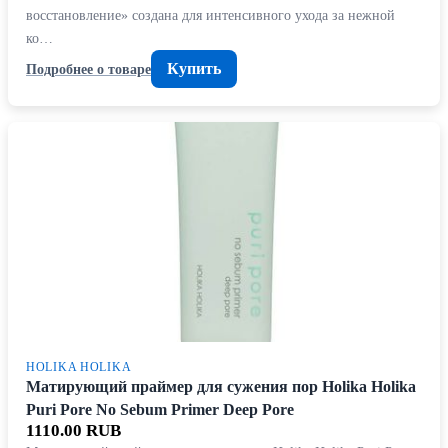
восстановление» создана для интенсивного ухода за нежной
ко…
Купить
Подробнее о товаре
HOLIKA HOLIKA
Матирующий праймер для сужения пор Holika Holika
Puri Pore No Sebum Primer Deep Pore
1110.00 RUB