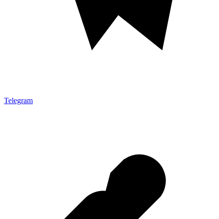
Telegram