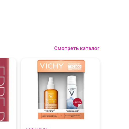
Смотреть каталог