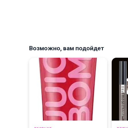
Возможно, вам подойдет