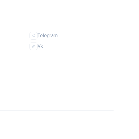
ИЯ
СОЦСЕТИ
Telegram
Vk