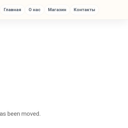
Главная
О нас
Магазин
Контакты
 has been moved.