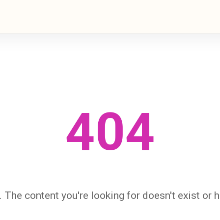
404
 The content you're looking for doesn't exist or