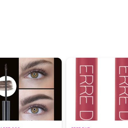
← НА ГЛАВНУЮ