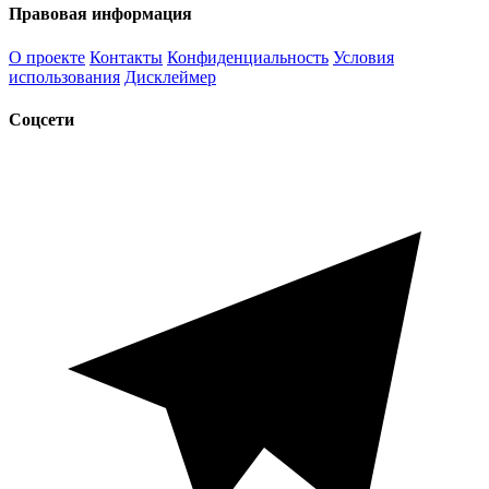
Правовая информация
О проекте
Контакты
Конфиденциальность
Условия
использования
Дисклеймер
Соцсети