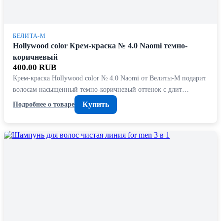
БЕЛИТА-М
Hollywood color Крем-краска № 4.0 Naomi темно-
коричневый
400.00 RUB
Крем-краска Hollywood color № 4.0 Naomi от Bелиты-М подарит
волосам насыщенный темно-коричневый оттенок с длит…
Купить
Подробнее о товаре