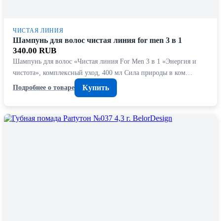
ЧИСТАЯ ЛИНИЯ
Шампунь для волос чистая линия for men 3 в 1
340.00 RUB
Шампунь для волос «Чистая линия For Men 3 в 1 «Энергия и
чистота», комплексный уход, 400 мл Сила природы в ком…
Купить
Подробнее о товаре