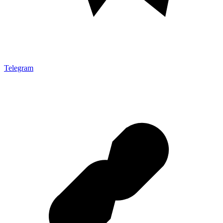
Telegram